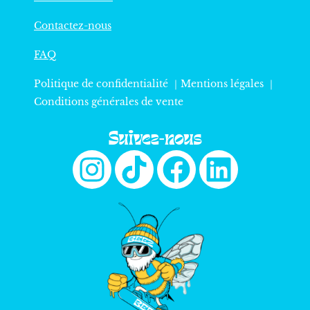
Contactez-nous
FAQ
Politique de confidentialité ｜
Mentions légales
｜
Conditions générales de vente
Suivez-nous