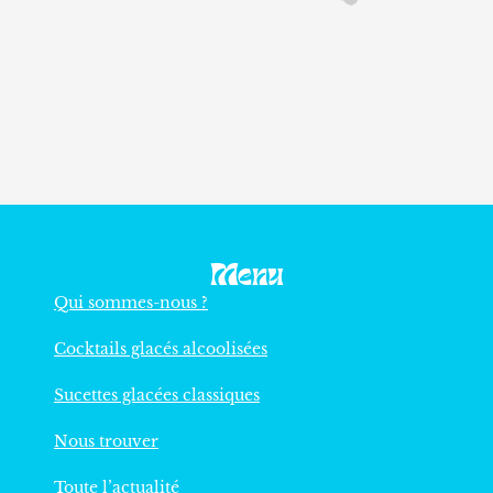
Menu
Qui sommes-nous ?
Cocktails glacés alcoolisées
Sucettes glacées classiques
Nous trouver
Toute l’actualité