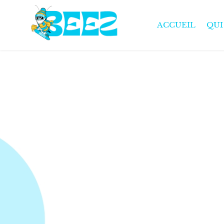
ACCUEIL
QUI