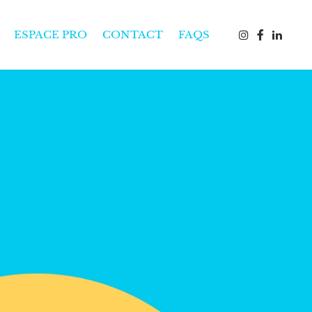
ESPACE PRO
CONTACT
FAQS