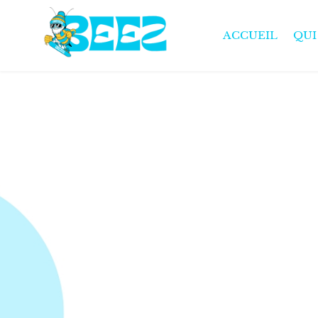
ACCUEIL
QUI