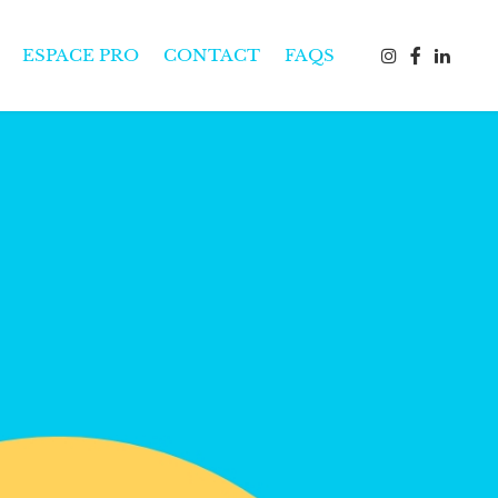
ESPACE PRO
CONTACT
FAQS