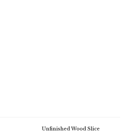
Unfinished Wood Slice