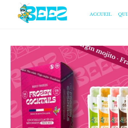
ACCUEIL
QUI