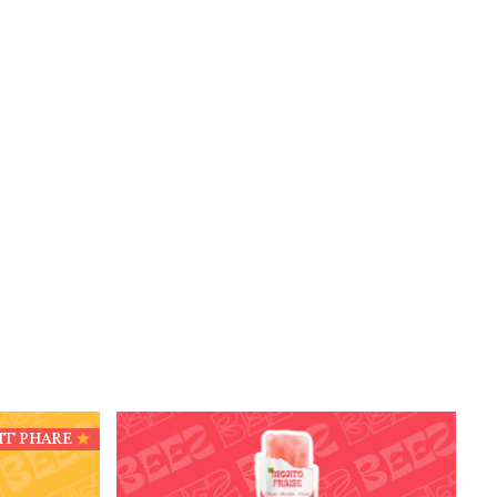
IT PHARE