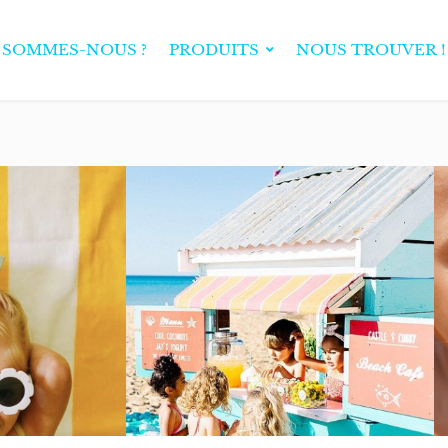
 SOMMES-NOUS ?
PRODUITS
NOUS TROUVER !