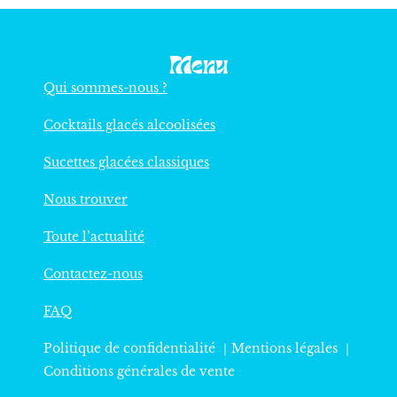
Menu
Qui sommes-nous ?
Cocktails glacés alcoolisées
Sucettes glacées classiques
Nous trouver
Toute l’actualité
Contactez-nous
FAQ
Politique de confidentialité ｜
Mentions légales
｜
Conditions générales de vente