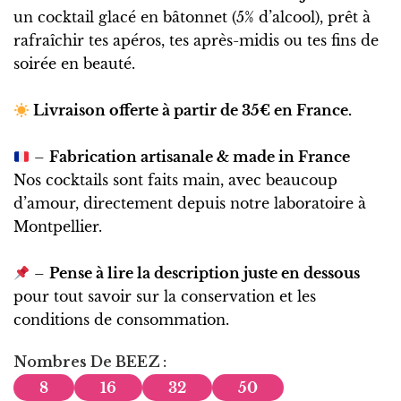
un cocktail glacé en bâtonnet (5% d’alcool), prêt à
rafraîchir tes apéros, tes après-midis ou tes fins de
soirée en beauté.
Livraison offerte à partir de 35€ en France.
–
Fabrication artisanale & made in France
Nos cocktails sont faits main, avec beaucoup
d’amour, directement depuis notre laboratoire à
Montpellier.
–
Pense à lire la description juste en dessous
pour tout savoir sur la conservation et les
conditions de consommation.
Nombres De BEEZ
8
16
32
50