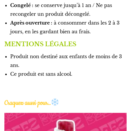
Congelé :
se conserve jusqu’à 1 an /
Ne pas
recongeler un produit décongelé.
Après ouverture :
à consommer dans les 2 à 3
jours, en les gardant bien au frais.
MENTIONS LÉGALES
Produit non destiné aux enfants de moins de 3
ans.
Ce produit est sans alcool.
Craquez aussi pour..