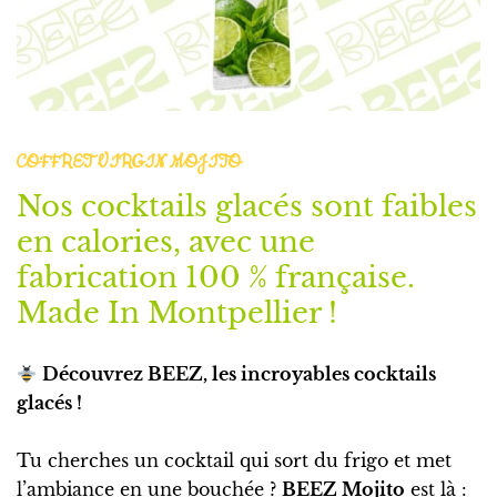
COFFRET VIRGIN MOJITO
Nos cocktails glacés sont faibles
en calories, avec une
fabrication 100 % française.
Made In Montpellier !
Découvrez BEEZ, les incroyables cocktails
glacés !
Tu cherches un cocktail qui sort du frigo et met
l’ambiance en une bouchée ?
BEEZ Mojito
est là :