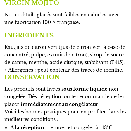
VIRGIN MOJITO
Nos cocktails glacés sont faibles en calories, avec
une fabrication 100 % française.
INGREDIENTS
Eau, jus de citron vert (jus de citron vert à base de
concentré, pulpe, extrait de citron), sirop de sucre
de canne, menthe, acide citrique, stabilisant (E415).-
> Allergènes : peut contenir des traces de menthe.
CONSERVATION
Les produits sont livrés
sous forme liquide
non
congelée. Dès réception, on te recommande de les
placer
immédiatement au congélateur
.
Voici les bonnes pratiques pour en profiter dans les
meilleures conditions :
À la réception :
remuer et congeler
à -18°C.