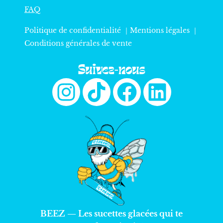
FAQ
Politique de confidentialité ｜
Mentions légales
｜
Conditions générales de vente
Suivez-nous
BEEZ — Les sucettes glacées qui te